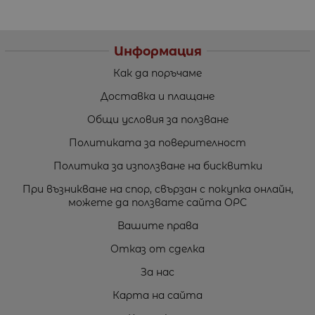
Информация
Как да поръчаме
Доставка и плащане
Общи условия за ползване
Политиката за поверителност
Политика за използване на бисквитки
При възникване на спор, свързан с покупка онлайн,
можете да ползвате сайта ОРС
Вашите права
Отказ от сделка
За нас
Карта на сайта