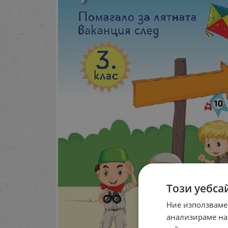
Този уебса
Ние използваме
анализираме на