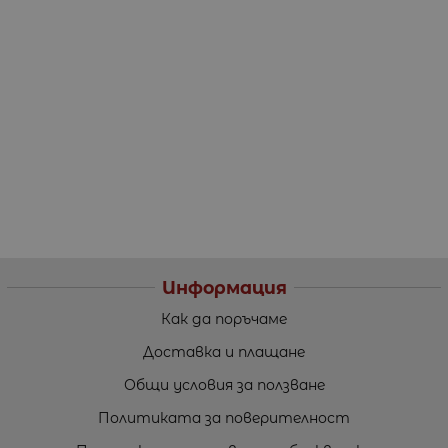
Информация
Как да поръчаме
Доставка и плащане
Общи условия за ползване
Политиката за поверителност