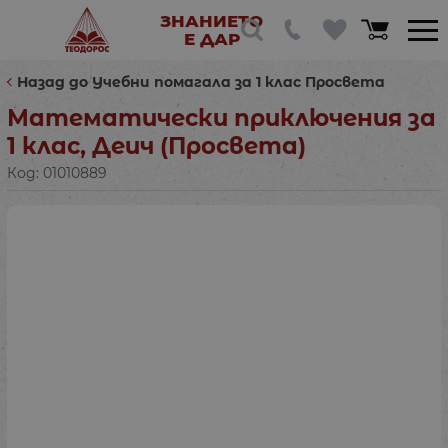
ЗНАНИЕТО
Е ДАР
Назад до Учебни помагала за 1 клас Просвета
Математически приключения за
1 клас, Деич (Просвета)
Код:
01010889