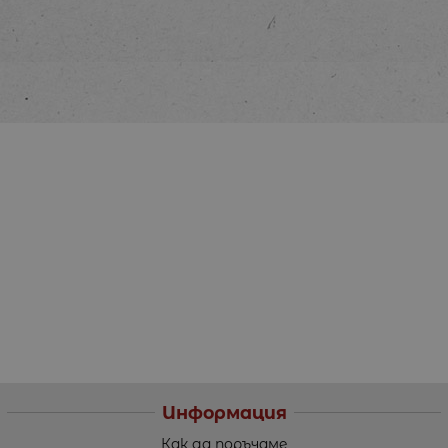
Информация
Как да поръчаме