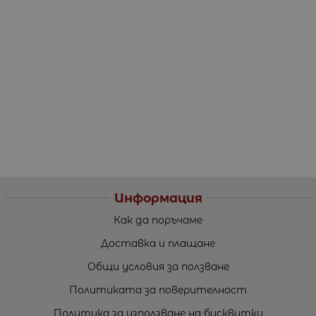
Информация
Как да поръчаме
Доставка и плащане
Общи условия за ползване
Политиката за поверителност
Политика за използване на бисквитки