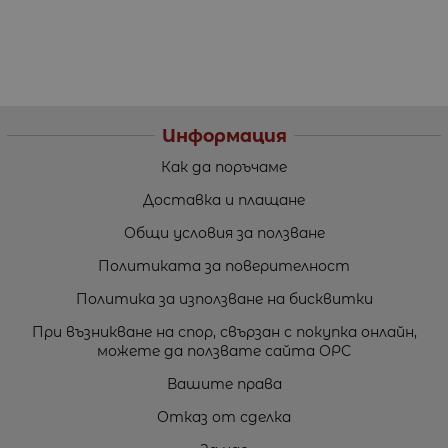
Информация
Как да поръчаме
Доставка и плащане
Общи условия за ползване
Политиката за поверителност
Политика за използване на бисквитки
При възникване на спор, свързан с покупка онлайн,
можете да ползвате сайта ОРС
Вашите права
Отказ от сделка