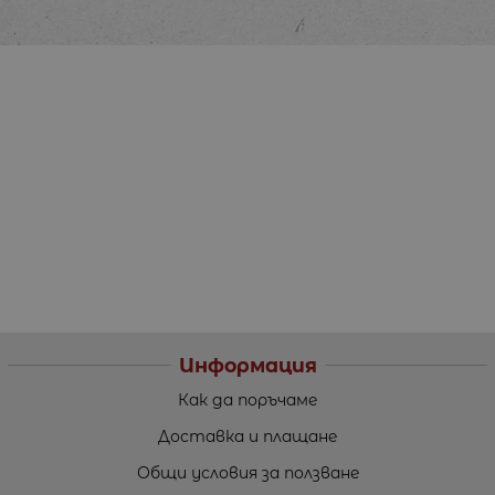
Информация
Как да поръчаме
Доставка и плащане
Общи условия за ползване