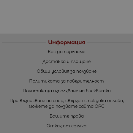
Информация
Как да поръчаме
Доставка и плащане
Общи условия за ползване
Политиката за поверителност
Политика за използване на бисквитки
При възникване на спор, свързан с покупка онлайн,
можете да ползвате сайта ОРС
Вашите права
Отказ от сделка