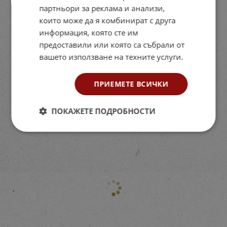
партньори за реклама и анализи,
които може да я комбинират с друга
информация, която сте им
предоставили или която са събрали от
вашето използване на техните услуги.
ПРИЕМЕТЕ ВСИЧКИ
ПОКАЖЕТЕ ПОДРОБНОСТИ