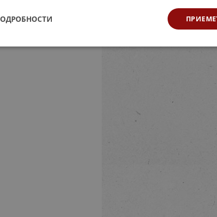
ПОДРОБНОСТИ
ПРИЕМЕ