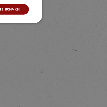
ТЕ ВСИЧКИ