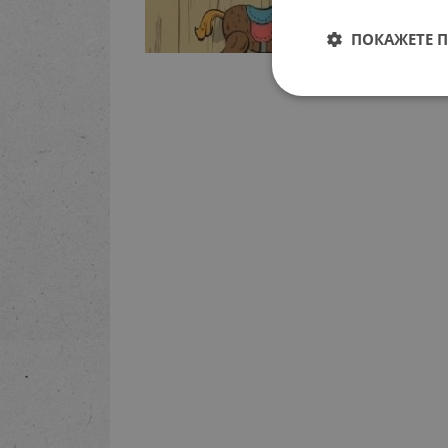
ПОКАЖЕТЕ 