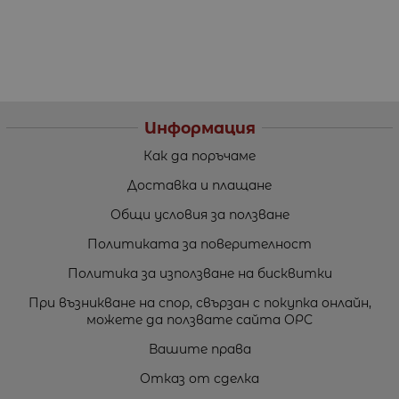
Информация
Как да поръчаме
Доставка и плащане
Общи условия за ползване
Политиката за поверителност
Политика за използване на бисквитки
При възникване на спор, свързан с покупка онлайн,
можете да ползвате сайта ОРС
Вашите права
Отказ от сделка