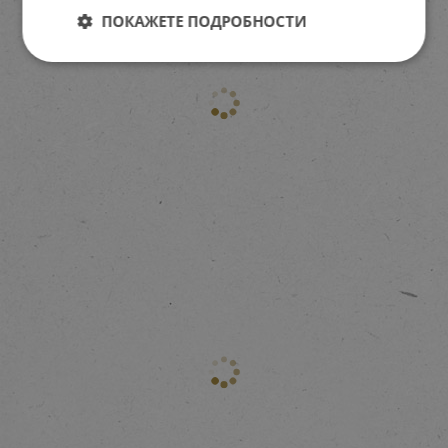
ПОКАЖЕТЕ ПОДРОБНОСТИ