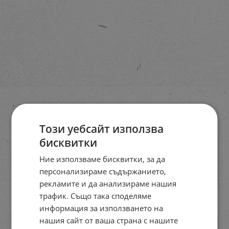
Този уебсайт използва
бисквитки
Ние използваме бисквитки, за да
персонализираме съдържанието,
рекламите и да анализираме нашия
трафик. Също така споделяме
информация за използването на
нашия сайт от ваша страна с нашите