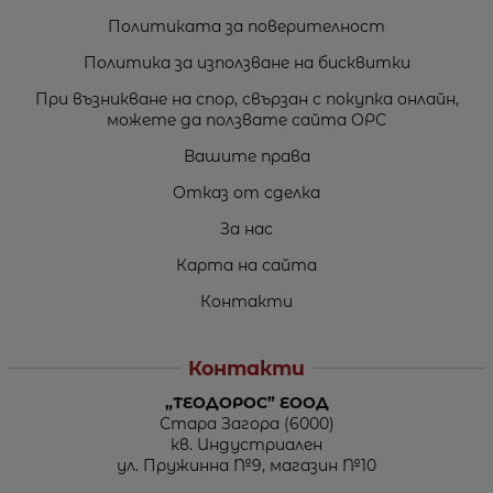
Политиката за поверителност
Политика за използване на бисквитки
При възникване на спор, свързан с покупка онлайн,
можете да ползвате сайта ОРС
Вашите права
Отказ от сделка
За нас
Карта на сайта
Контакти
Контакти
„ТЕОДОРОС” ЕООД
Стара Загора (6000)
кв. Индустриален
ул. Пружинна №9, магазин №10