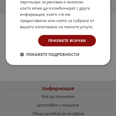
партньори за реклама и анализи,
които може да я комбинират с друга
информация, която сте им
предоставили или която са събрали от
вашето използване на техните услуги.
ПРИЕМЕТЕ ВСИЧКИ
ПОКАЖЕТЕ ПОДРОБНОСТИ
Информация
Как да поръчаме
Доставка и плащане
Общи условия за ползване