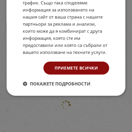
трафик. Също така споделяме
информация за използването на
нашия сайт от ваша страна с нашите
партньори за реклама и анализи,
които може да я комбинират с друга
информация, която сте им
предоставили или която са събрали от
вашето използване на техните услуги.
ПРИЕМЕТЕ ВСИЧКИ
ПОКАЖЕТЕ ПОДРОБНОСТИ