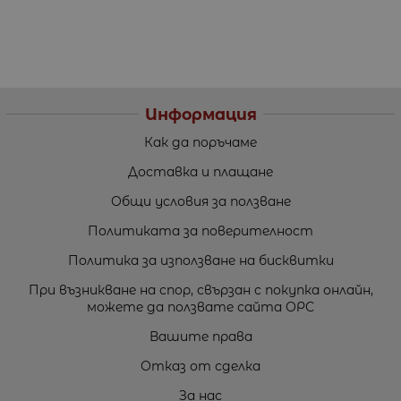
Информация
Как да поръчаме
Доставка и плащане
Общи условия за ползване
Политиката за поверителност
Политика за използване на бисквитки
При възникване на спор, свързан с покупка онлайн,
можете да ползвате сайта ОРС
Вашите права
Отказ от сделка
За нас