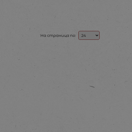
На страница по: