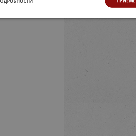
ПОДРОБНОСТИ
ПРИЕМЕ