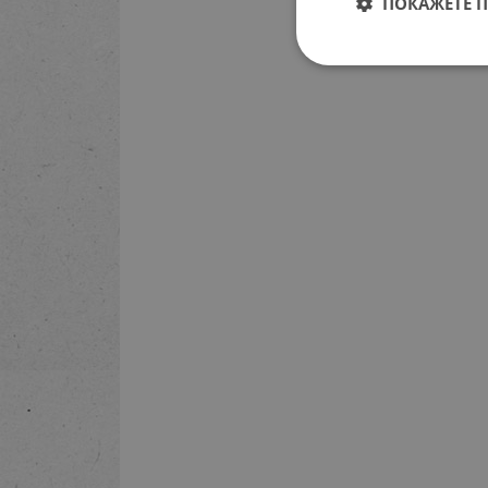
ПОКАЖЕТЕ 