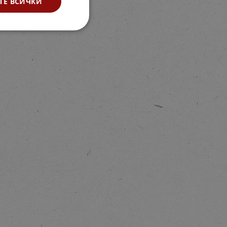
ТЕ ВСИЧКИ