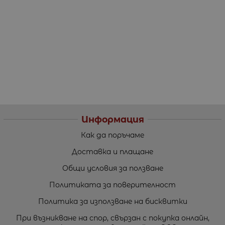
Информация
Как да поръчаме
Доставка и плащане
Общи условия за ползване
Политиката за поверителност
Политика за използване на бисквитки
При възникване на спор, свързан с покупка онлайн,