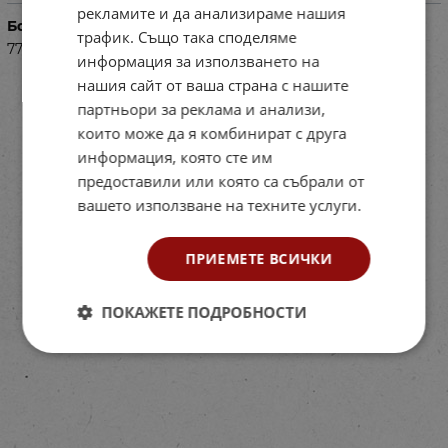
рекламите и да анализираме нашия
Баркод (ISBN, UPC, др.)
трафик. Също така споделяме
77PE1304001-10
информация за използването на
нашия сайт от ваша страна с нашите
партньори за реклама и анализи,
които може да я комбинират с друга
информация, която сте им
предоставили или която са събрали от
вашето използване на техните услуги.
ПРИЕМЕТЕ ВСИЧКИ
ПОКАЖЕТЕ ПОДРОБНОСТИ