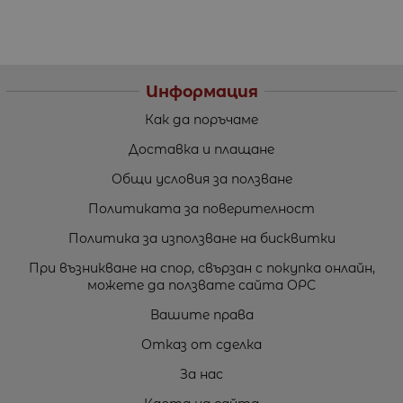
Информация
Как да поръчаме
Доставка и плащане
Общи условия за ползване
Политиката за поверителност
Политика за използване на бисквитки
При възникване на спор, свързан с покупка онлайн,
можете да ползвате сайта ОРС
Вашите права
Отказ от сделка
За нас