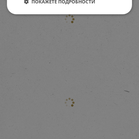
ПОКАЖЕТЕ ПОДРОБНОСТИ