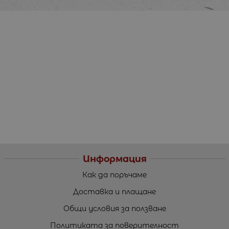
Информация
Как да поръчаме
Доставка и плащане
Общи условия за ползване
Политиката за поверителност