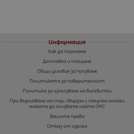
Информация
Как да поръчаме
Доставка и плащане
Общи условия за ползване
Политиката за поверителност
Политика за използване на бисквитки
При възникване на спор, свързан с покупка онлайн,
можете да ползвате сайта ОРС
Вашите права
Отказ от сделка