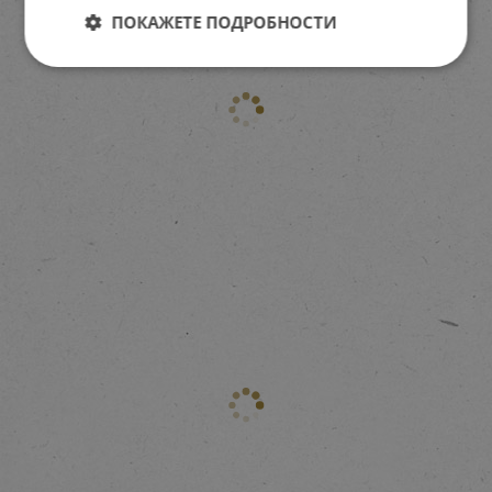
ПОКАЖЕТЕ ПОДРОБНОСТИ