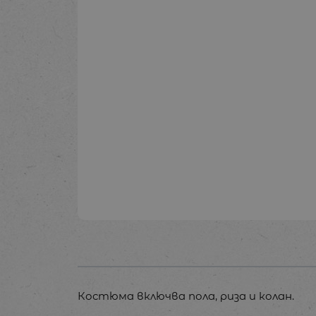
Костюма включва пола, риза и колан.