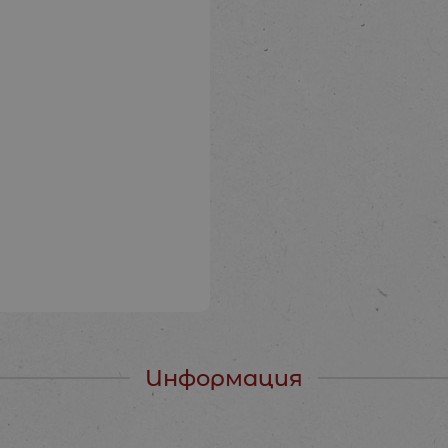
Информация