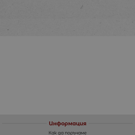
Информация
Как да поръчаме