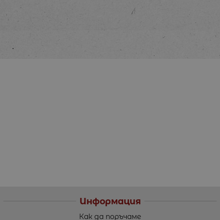
Информация
Как да поръчаме