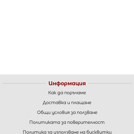
Информация
Как да поръчаме
Доставка и плащане
Общи условия за ползване
Политиката за поверителност
Политика за използване на бисквитки