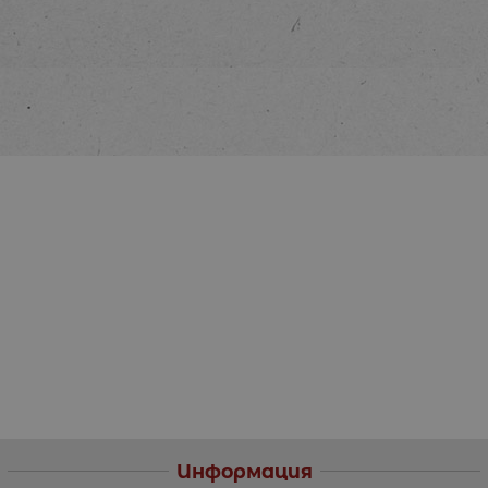
Информация