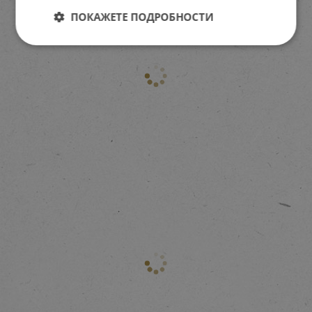
ПОКАЖЕТЕ ПОДРОБНОСТИ