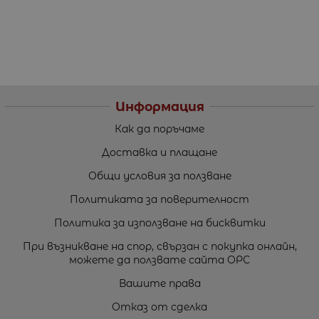
Информация
Как да поръчаме
Доставка и плащане
Общи условия за ползване
Политиката за поверителност
Политика за използване на бисквитки
При възникване на спор, свързан с покупка онлайн,
можете да ползвате сайта ОРС
Вашите права
Отказ от сделка