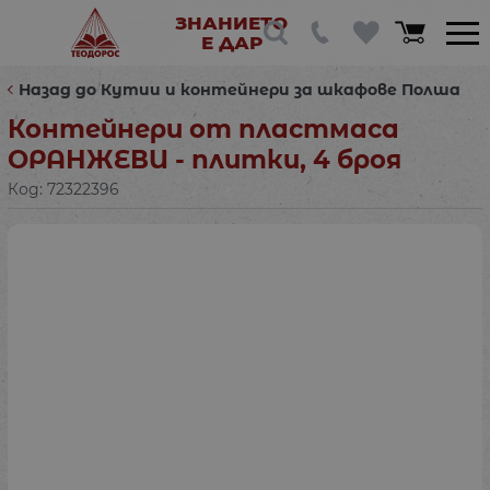
ЗНАНИЕТО
Е ДАР
Назад до Кутии и контейнери за шкафове Полша
Контейнери от пластмаса
ОРАНЖЕВИ - плитки, 4 броя
Код:
72322396