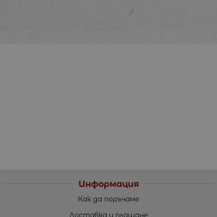
Информация
Как да поръчаме
Доставка и плащане