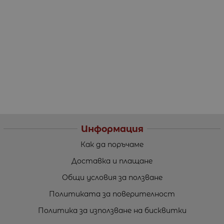
Информация
Как да поръчаме
Доставка и плащане
Общи условия за ползване
Политиката за поверителност
Политика за използване на бисквитки