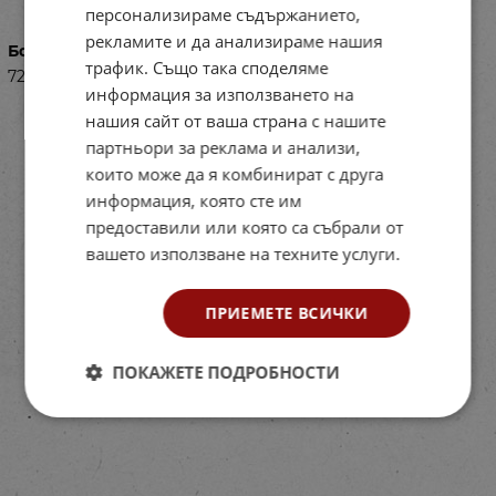
персонализираме съдържанието,
рекламите и да анализираме нашия
Баркод (ISBN, UPC, др.)
трафик. Също така споделяме
7250411280
информация за използването на
нашия сайт от ваша страна с нашите
партньори за реклама и анализи,
които може да я комбинират с друга
информация, която сте им
предоставили или която са събрали от
вашето използване на техните услуги.
ПРИЕМЕТЕ ВСИЧКИ
ПОКАЖЕТЕ ПОДРОБНОСТИ