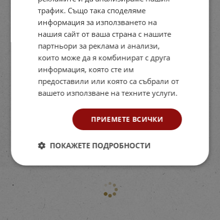
трафик. Също така споделяме
информация за използването на
нашия сайт от ваша страна с нашите
партньори за реклама и анализи,
които може да я комбинират с друга
информация, която сте им
предоставили или която са събрали от
вашето използване на техните услуги.
ПРИЕМЕТЕ ВСИЧКИ
ПОКАЖЕТЕ ПОДРОБНОСТИ