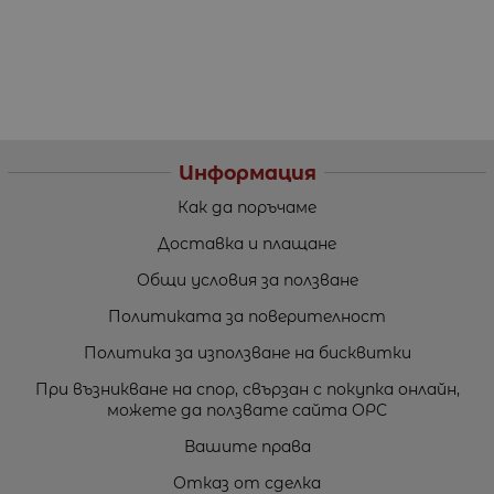
Информация
Как да поръчаме
Доставка и плащане
Общи условия за ползване
Политиката за поверителност
Политика за използване на бисквитки
При възникване на спор, свързан с покупка онлайн,
можете да ползвате сайта ОРС
Вашите права
Отказ от сделка