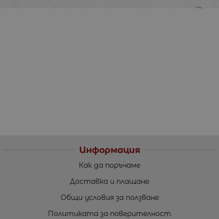
Информация
Как да поръчаме
Доставка и плащане
Общи условия за ползване
Политиката за поверителност