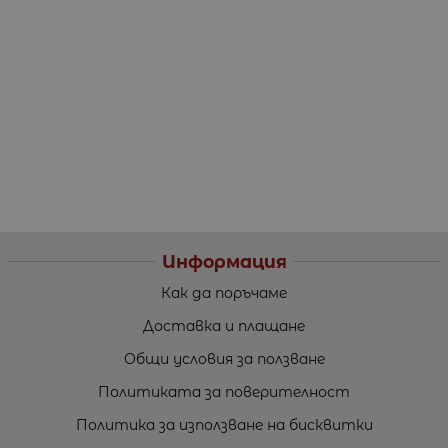
Информация
Как да поръчаме
Доставка и плащане
Общи условия за ползване
Политиката за поверителност
Политика за използване на бисквитки