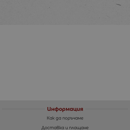
Информация
Как да поръчаме
Доставка и плащане