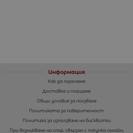
Информация
Как да поръчаме
Доставка и плащане
Общи условия за ползване
Политиката за поверителност
Политика за използване на бисквитки
При възникване на спор, свързан с покупка онлайн,