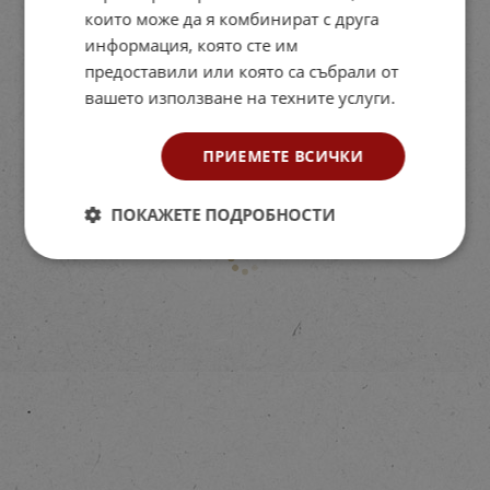
които може да я комбинират с друга
информация, която сте им
предоставили или която са събрали от
вашето използване на техните услуги.
ПРИЕМЕТЕ ВСИЧКИ
ПОКАЖЕТЕ ПОДРОБНОСТИ