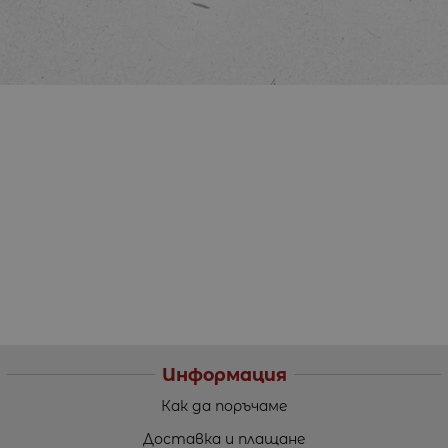
Информация
Как да поръчаме
Доставка и плащане