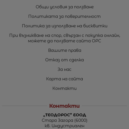
Общи условия за ползване
Политиката за поверителност
Политика за използване на бисквитки
При възникване на спор, свързан с покупка онлайн,
можете да ползвате сайта ОРС
Вашите права
Отказ от сделка
За нас
Карта на сайта
Контакти
Контакти
„ТЕОДОРОС” ЕООД
Стара Загора (6000)
кв. Индустриален