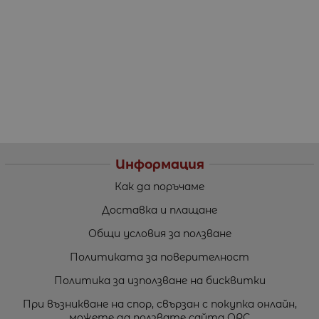
Информация
Как да поръчаме
Доставка и плащане
Общи условия за ползване
Политиката за поверителност
Политика за използване на бисквитки
При възникване на спор, свързан с покупка онлайн,
можете да ползвате сайта ОРС