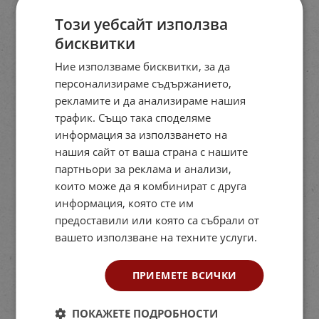
Този уебсайт използва
бисквитки
Ние използваме бисквитки, за да
персонализираме съдържанието,
рекламите и да анализираме нашия
трафик. Също така споделяме
информация за използването на
нашия сайт от ваша страна с нашите
партньори за реклама и анализи,
които може да я комбинират с друга
информация, която сте им
предоставили или която са събрали от
вашето използване на техните услуги.
ПРИЕМЕТЕ ВСИЧКИ
ПОКАЖЕТЕ ПОДРОБНОСТИ