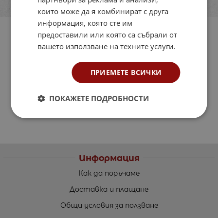
които може да я комбинират с друга
информация, която сте им
предоставили или която са събрали от
вашето използване на техните услуги.
ПРИЕМЕТЕ ВСИЧКИ
ПОКАЖЕТЕ ПОДРОБНОСТИ
Информация
Как да поръчаме
Доставка и плащане
Общи условия за ползване