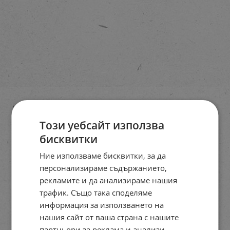
Този уебсайт използва
бисквитки
Ние използваме бисквитки, за да
персонализираме съдържанието,
рекламите и да анализираме нашия
трафик. Също така споделяме
информация за използването на
нашия сайт от ваша страна с нашите
партньори за реклама и анализи,