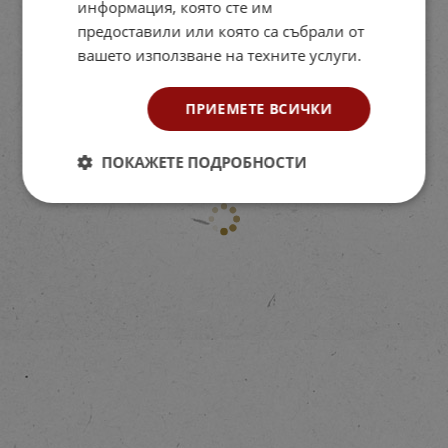
информация, която сте им
предоставили или която са събрали от
вашето използване на техните услуги.
ПРИЕМЕТЕ ВСИЧКИ
ПОКАЖЕТЕ ПОДРОБНОСТИ