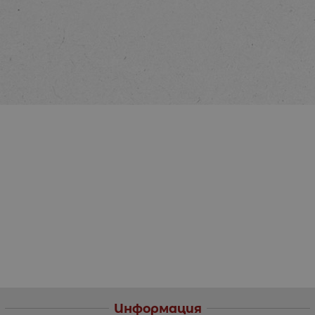
Информация