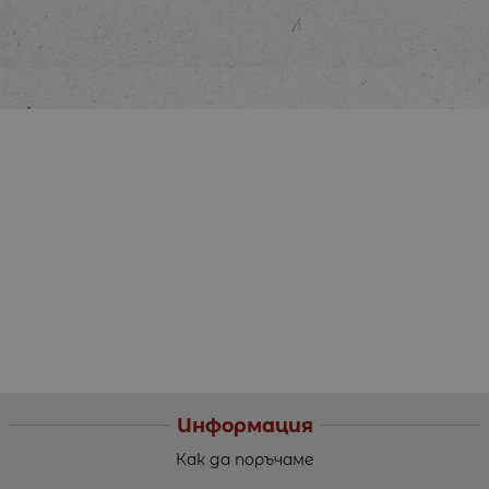
Информация
Как да поръчаме