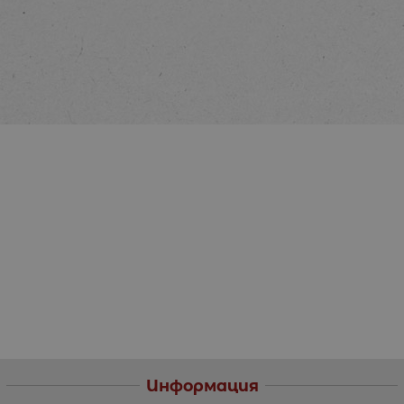
Информация