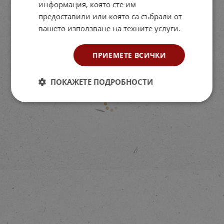
информация, която сте им
предоставили или която са събрали от
вашето използване на техните услуги.
ПРИЕМЕТЕ ВСИЧКИ
ПОКАЖЕТЕ ПОДРОБНОСТИ