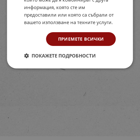
информация, която сте им
предоставили или която са събрали от
вашето използване на техните услуги.
ПРИЕМЕТЕ ВСИЧКИ
ПОКАЖЕТЕ ПОДРОБНОСТИ