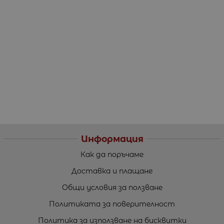
Информация
Как да поръчаме
Доставка и плащане
Общи условия за ползване
Политиката за поверителност
Политика за използване на бисквитки