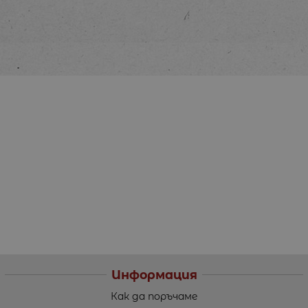
Информация
Как да поръчаме