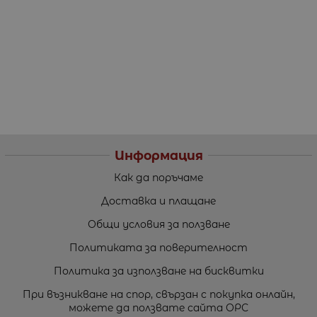
Информация
Как да поръчаме
Доставка и плащане
Общи условия за ползване
Политиката за поверителност
Политика за използване на бисквитки
При възникване на спор, свързан с покупка онлайн,
можете да ползвате сайта ОРС