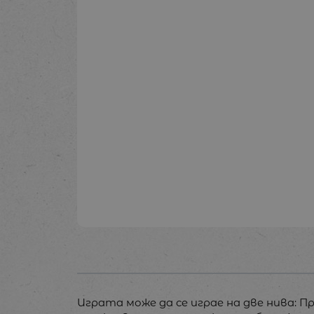
Играта може да се играе на две нива: 