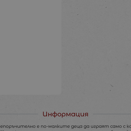
Информация
Препоръчително е по-малките деца да играят само с 