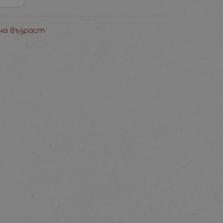
ена възраст