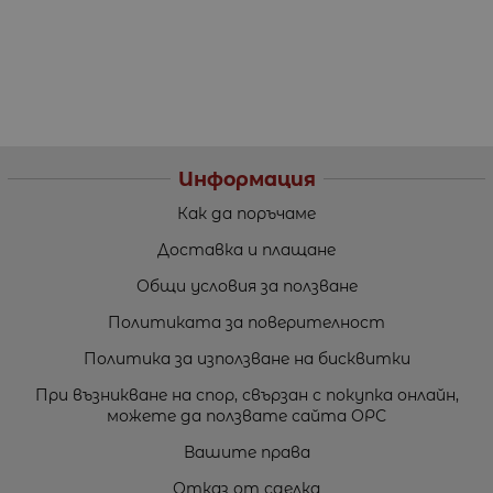
Информация
Как да поръчаме
Доставка и плащане
Общи условия за ползване
Политиката за поверителност
Политика за използване на бисквитки
При възникване на спор, свързан с покупка онлайн,
можете да ползвате сайта ОРС
Вашите права
Отказ от сделка