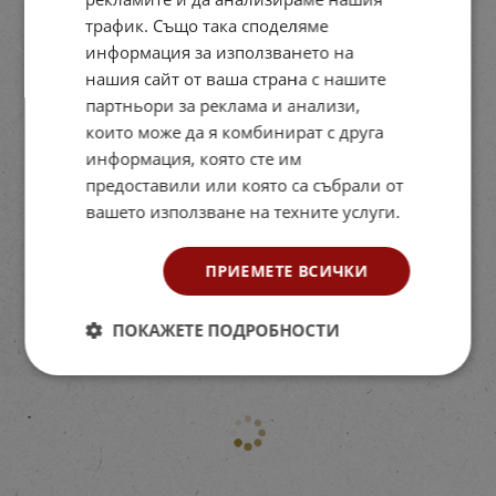
трафик. Също така споделяме
информация за използването на
нашия сайт от ваша страна с нашите
партньори за реклама и анализи,
които може да я комбинират с друга
информация, която сте им
предоставили или която са събрали от
вашето използване на техните услуги.
ПРИЕМЕТЕ ВСИЧКИ
ПОКАЖЕТЕ ПОДРОБНОСТИ