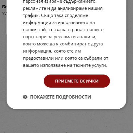
персонализираме съдържанието,
Баркод (ISBN, UPC, др.)
рекламите и да анализираме нашия
77US1005100264
трафик. Също така споделяме
информация за използването на
нашия сайт от ваша страна с нашите
партньори за реклама и анализи,
които може да я комбинират с друга
информация, която сте им
предоставили или която са събрали от
вашето използване на техните услуги.
ПРИЕМЕТЕ ВСИЧКИ
ПОКАЖЕТЕ ПОДРОБНОСТИ