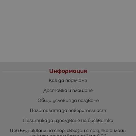
Информация
Как да поръчаме
Доставка и плащане
Общи условия за ползване
Политиката за поверителност
Политика за използване на бисквитки
При възникване на спор, свързан с покупка онлайн,