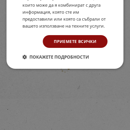
които може да я комбинират с друга
информация, която сте им
предоставили или която са събрали от
вашето използване на техните услуги.
ПРИЕМЕТЕ ВСИЧКИ
ПОКАЖЕТЕ ПОДРОБНОСТИ