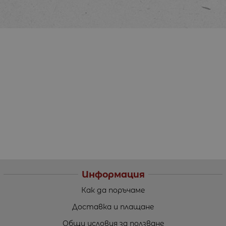
Информация
Как да поръчаме
Доставка и плащане
Общи условия за ползване