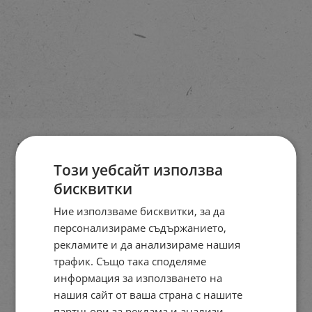
Този уебсайт използва
бисквитки
Ние използваме бисквитки, за да
персонализираме съдържанието,
рекламите и да анализираме нашия
трафик. Също така споделяме
информация за използването на
нашия сайт от ваша страна с нашите
партньори за реклама и анализи,