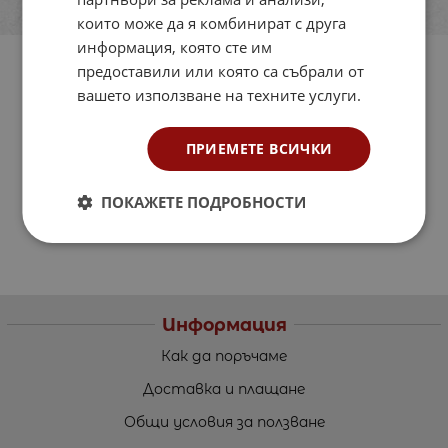
които може да я комбинират с друга
информация, която сте им
предоставили или която са събрали от
вашето използване на техните услуги.
ПРИЕМЕТЕ ВСИЧКИ
ПОКАЖЕТЕ ПОДРОБНОСТИ
Информация
Как да поръчаме
Доставка и плащане
Общи условия за ползване